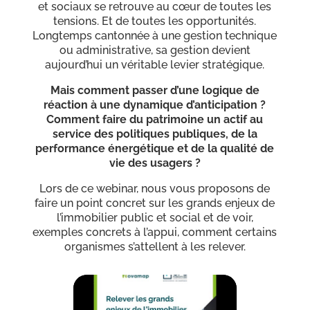
et sociaux se retrouve au cœur de toutes les
tensions. Et de toutes les opportunités.
Longtemps cantonnée à une gestion technique
ou administrative, sa gestion devient
aujourd’hui un véritable levier stratégique.
Mais comment passer d’une logique de
réaction à une dynamique d’anticipation ?
Comment faire du patrimoine un actif au
service des politiques publiques, de la
performance énergétique et de la qualité de
vie des usagers ?
Lors de ce webinar, nous vous proposons de
faire un point concret sur les grands enjeux de
l’immobilier public et social et de voir,
exemples concrets à l’appui, comment certains
organismes s’attellent à les relever.