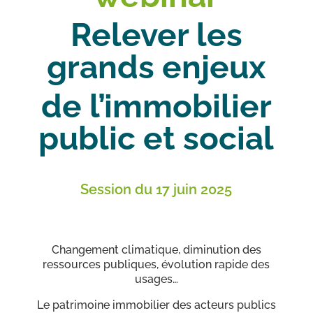
Relever les
grands enjeux
de l’immobilier
public et social
Session du 17 juin 2025
Changement climatique, diminution des
ressources publiques, évolution rapide des
usages…
Le patrimoine immobilier des acteurs publics