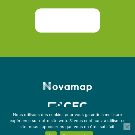
Nous utilisons des cookies pour vous garantir la meilleure
expérience sur notre site web. Si vous continuez à utiliser ce
site, nous supposerons que vous en êtes satisfait.