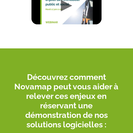
Découvrez comment
Novamap peut vous aider à
relever ces enjeux en
réservant une
démonstration de nos
solutions logicielles :