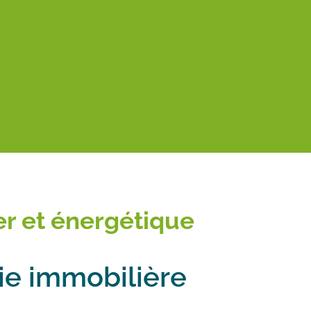
r et énergétique
gie immobilière