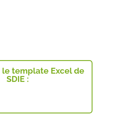
 le template Excel de
SDIE :