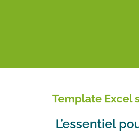
Template Excel 
L’essentiel po