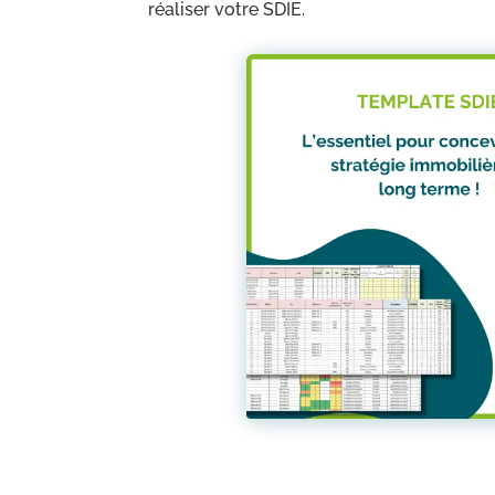
réaliser votre SDIE.