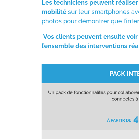
Les techniciens peuvent réaliser
mobilité
sur leur smartphones av
photos pour démontrer que l’inter
Vos clients peuvent ensuite voir 
l’ensemble des interventions réa
PACK INT
Un pack de fonctionnalités pour collaborer
connectés à
4
À PARTIR DE