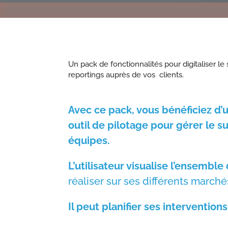
Un pack de fonctionnalités pour digitaliser le 
reportings auprès de vos clients.
Avec ce pack, vous bénéficiez d’
outil de pilotage pour gérer le s
équipes.
L’utilisateur visualise l’ensemble
réaliser sur ses différents marché
Il peut planifier ses interventions