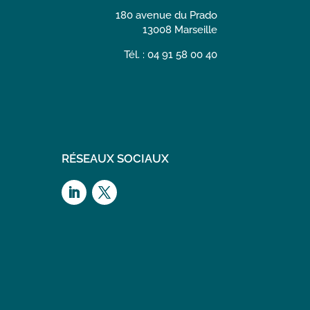
180 avenue du Prado
13008 Marseille
Tél. : 04 91 58 00 40
RÉSEAUX SOCIAUX