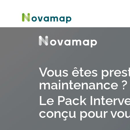
Vous êtes pres
maintenance ?
Le Pack Interve
conçu pour vo