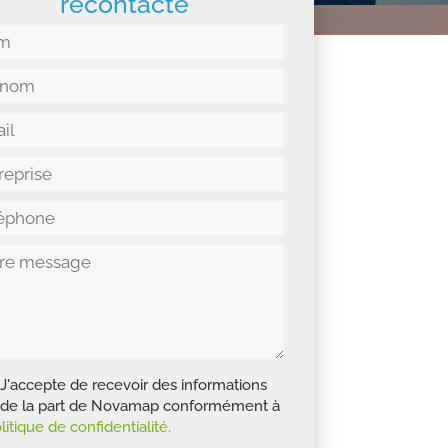
recontacté
J'accepte de recevoir des informations
de la part de Novamap conformément à
litique de confidentialité.