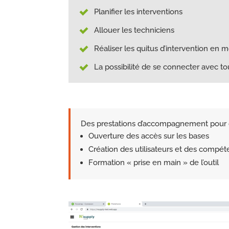
Planifier les interventions
Allouer les techniciens
Réaliser les quitus d’intervention en m
La possibilité de se connecter avec t
Des prestations d’accompagnement pour 
Ouverture des accès sur les bases
Création des utilisateurs et des compé
Formation « prise en main » de l’outil