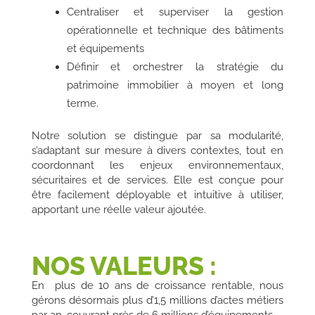
Centraliser et superviser la gestion
opérationnelle et technique des bâtiments
et équipements
Définir et orchestrer la stratégie du
patrimoine immobilier à moyen et long
terme.
Notre solution se distingue par sa modularité,
s’adaptant sur mesure à divers contextes, tout en
coordonnant les enjeux environnementaux,
sécuritaires et de services. Elle est conçue pour
être facilement déployable et intuitive à utiliser,
apportant une réelle valeur ajoutée.
NOS VALEURS :
En plus de 10 ans de croissance rentable, nous
gérons désormais plus d’1,5 millions d’actes métiers