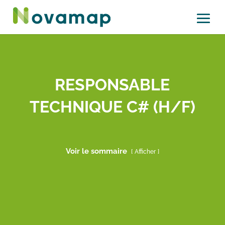
RESPONSABLE
TECHNIQUE C# (H/F)
Voir le sommaire
Afficher