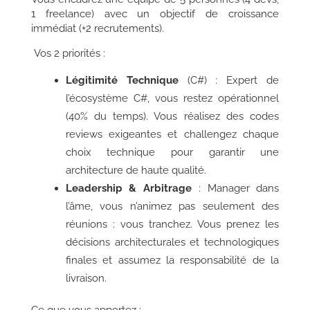
1 freelance) avec un objectif de croissance
immédiat (+2 recrutements).
Vos 2 priorités
:
Légitimité Technique
(C#) : Expert de
l’écosystème C#, vous restez opérationnel
(40% du temps). Vous réalisez des codes
reviews exigeantes et challengez chaque
choix technique pour garantir une
architecture de haute qualité.
Leadership & Arbitrage
: Manager dans
l’âme, vous n’animez pas seulement des
réunions : vous tranchez. Vous prenez les
décisions architecturales et technologiques
finales et assumez la responsabilité de la
livraison.