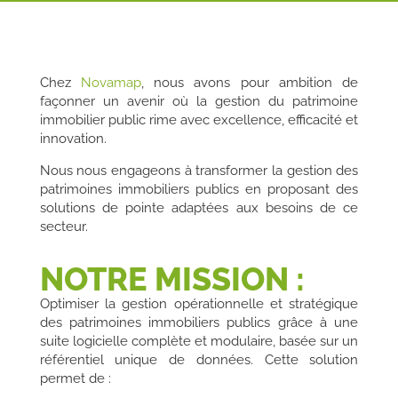
Chez
Novamap
, nous avons pour ambition de
façonner un avenir où la gestion du patrimoine
immobilier public rime avec excellence, efficacité et
innovation.
Nous nous engageons à transformer la gestion des
patrimoines immobiliers publics en proposant des
solutions de pointe adaptées aux besoins de ce
secteur.
NOTRE MISSION :
Optimiser la gestion opérationnelle et stratégique
des patrimoines immobiliers publics grâce à une
suite logicielle complète et modulaire, basée sur un
référentiel unique de données. Cette solution
permet de :