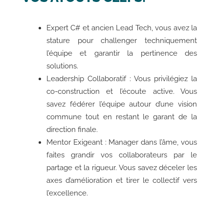
Expert C# et ancien Lead Tech, vous avez la
stature pour challenger techniquement
l’équipe et garantir la pertinence des
solutions.
Leadership Collaboratif : Vous privilégiez la
co-construction et l’écoute active. Vous
savez fédérer l’équipe autour d’une vision
commune tout en restant le garant de la
direction finale.
Mentor Exigeant : Manager dans l’âme, vous
faites grandir vos collaborateurs par le
partage et la rigueur. Vous savez déceler les
axes d’amélioration et tirer le collectif vers
l’excellence.