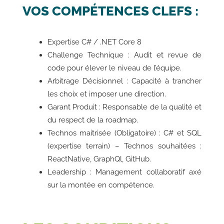
VOS COMPÉTENCES CLEFS :
Expertise C# / .NET Core 8
Challenge Technique : Audit et revue de
code pour élever le niveau de l’équipe.
Arbitrage Décisionnel : Capacité à trancher
les choix et imposer une direction.
Garant Produit : Responsable de la qualité et
du respect de la roadmap.
Technos maitrisée (Obligatoire) : C# et SQL
(expertise terrain) – Technos souhaitées :
ReactNative, GraphQl, GitHub.
Leadership : Management collaboratif axé
sur la montée en compétence.