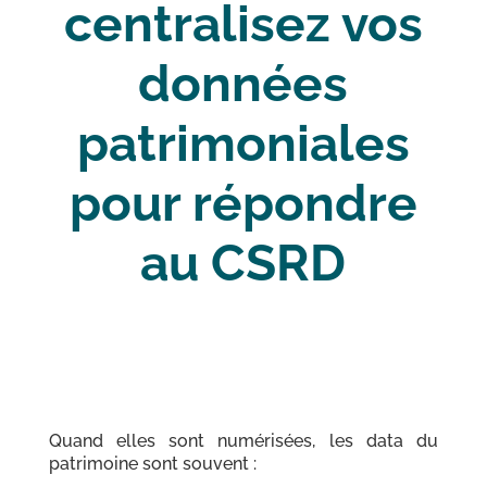
centralisez vos
données
patrimoniales
pour répondre
au CSRD
Quand elles sont numérisées, les data du
patrimoine sont souvent :