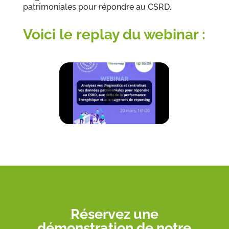
patrimoniales pour répondre au CSRD.
Voici le replay du webinar :
Réservez une
démonstration de notre