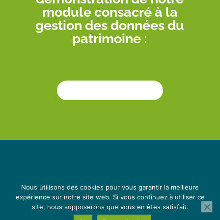
module consacré à la
gestion des données du
patrimoine :
Nous utilisons des cookies pour vous garantir la meilleure
expérience sur notre site web. Si vous continuez à utiliser ce
site, nous supposerons que vous en êtes satisfait.