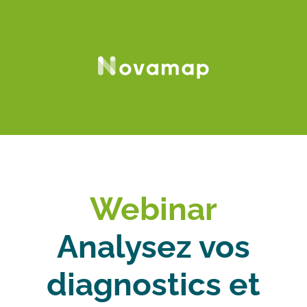
Webinar
Analysez vos
diagnostics et